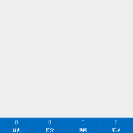
首页
简介
新闻
联系