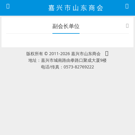
副会长单位
版权所有 © 2011-2026 嘉兴市山东商会
地址：嘉兴市城南路由拳路口聚成大厦9楼
电话/传真：0573-82769222