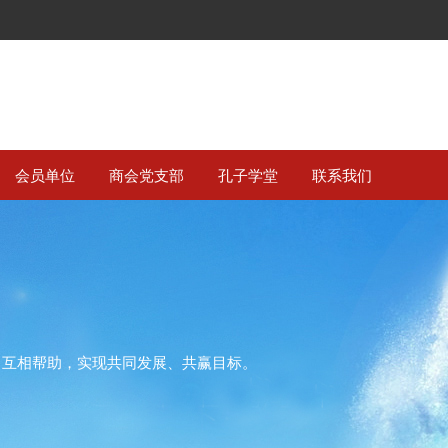
会员单位
商会党支部
孔子学堂
联系我们
、互相帮助，实现共同发展、共赢目标。