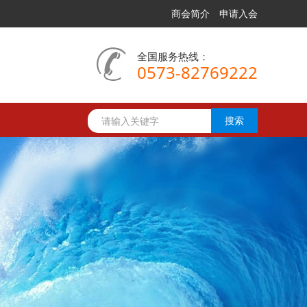
商会简介
申请入会
全国服务热线：
0573-82769222