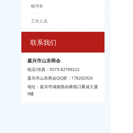
秘书长
工作人员
联系我们
嘉兴市山东商会
电话/传真：0573-82769222
嘉兴市山东商会QQ群：178202920
地址：嘉兴市城南路由拳路口聚成大厦
9楼