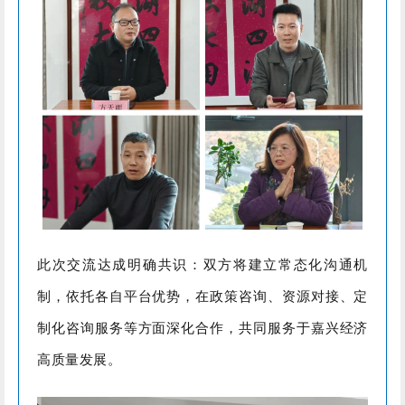
此次交流达成明确共识：双方将建立常态化沟通机
制，依托各自平台优势，在政策咨询、资源对接、定
制化咨询服务等方面深化合作，共同服务于嘉兴经济
高质量发展。