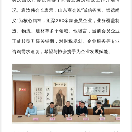
况。袁汝伟会长表示，山东商会以“诚信务实、崇德尚
义”为核心精神，汇聚260余家会员企业，业务覆盖制
造、物流、建材等多个领域。他坦言，当前会员企业
正处转型升级关键期，对财税规划、企业服务等专业
咨询需求迫切，希望与协会携手为企业发展赋能。