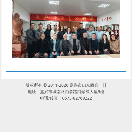
版权所有 © 2011-2026 嘉兴市山东商会
地址：嘉兴市城南路由拳路口聚成大厦9楼
电话/传真：0573-82769222