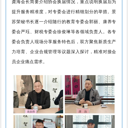
龚
海会长简要介绍协会换届情况，重点说明换届后为
提升服务精准度，对专委会进行精细划分的举措。景
苏荣秘书长逐一介绍随行的教育专委会郭丽、康养专
委会严珏、财税专委会徐俊琳等各领域负责人。各专
委会负责人现场分享服务特色后，双方聚焦新质生产
力培育、企业合规管理等议题深入探讨，精准对接会
员企业痛点需求。