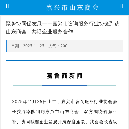
聚势协同促发展——嘉兴市咨询服务行业协会到访
山东商会，共话企业服务合作
日期：2025-11-25 人气：200
嘉 鲁 商 新 闻
2025年11月25日上午，嘉兴市咨询服务行业协会会
长龚海率队到访嘉兴市山东商会，双方围绕资源互
补、协同赋能企业发展开展深度座谈。我会会长袁汝