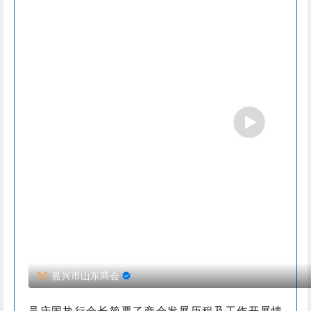
嘉兴市山东商会
吴庆国执行会长简要了商会发展历程及工作开展情