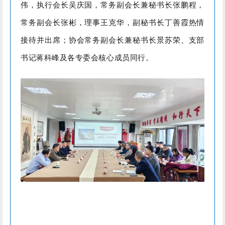
伟，执行会长吴庆国，常务副会长兼秘书长张鹏程，
常务副会长张彬，理事王克华，副秘书长丁善霞热情
接待并出席；协会常务副会长兼秘书长景苏荣、支部
书记蒋科峰及各专委会核心成员同行。