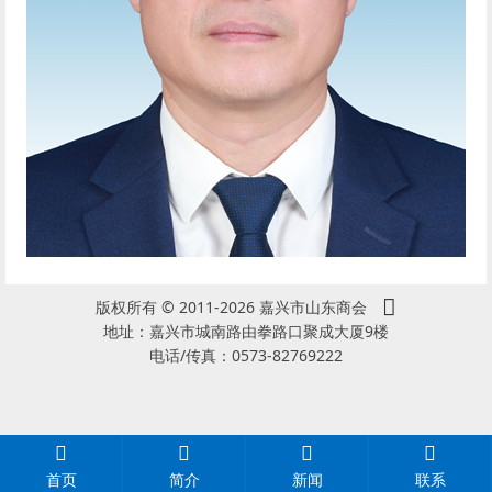
版权所有 © 2011-2026 嘉兴市山东商会
地址：嘉兴市城南路由拳路口聚成大厦9楼
电话/传真：0573-82769222
首页
简介
新闻
联系