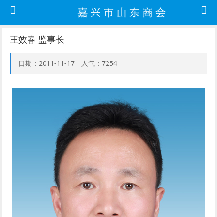
王效春 监事长
日期：2011-11-17 人气：7254