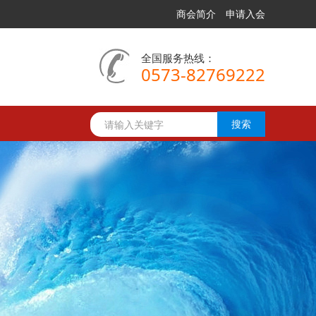
商会简介
申请入会
全国服务热线：
0573-82769222