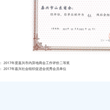
：
2017年度嘉兴市内异地商会工作评价二等奖
：
2017年嘉兴社会组织促进会优秀会员单位