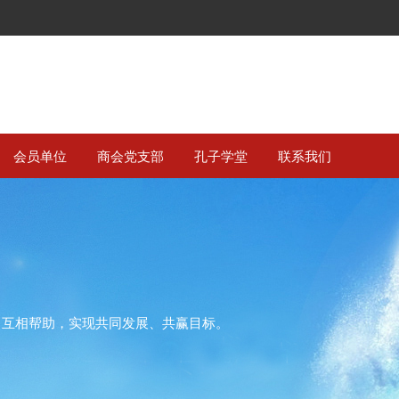
会员单位
商会党支部
孔子学堂
联系我们
、互相帮助，实现共同发展、共赢目标。