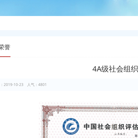
荣誉
4A级社会组
：2019-10-23 人气：4801