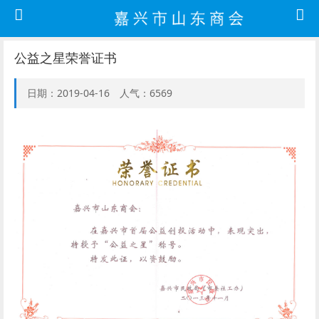
公益之星荣誉证书
日期：2019-04-16 人气：6569