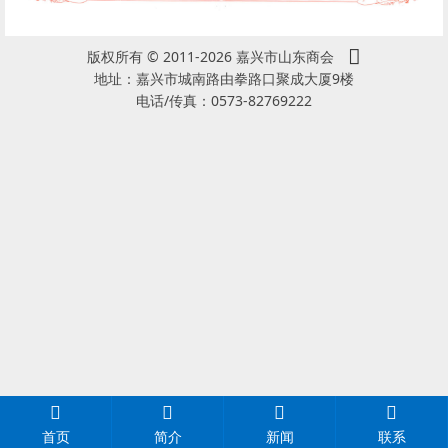
版权所有 © 2011-2026 嘉兴市山东商会
地址：嘉兴市城南路由拳路口聚成大厦9楼
电话/传真：0573-82769222
首页
简介
新闻
联系