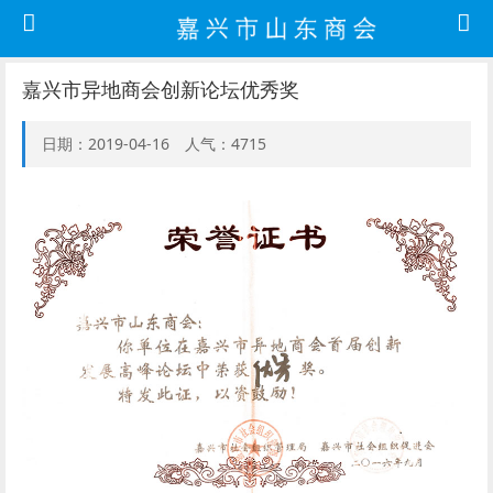
嘉兴市异地商会创新论坛优秀奖
日期：2019-04-16 人气：4715