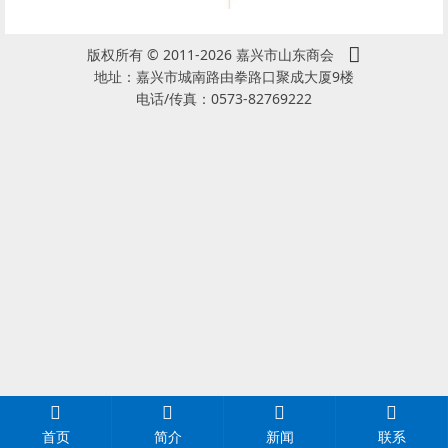
版权所有 © 2011-2026 嘉兴市山东商会
地址：嘉兴市城南路由拳路口聚成大厦9楼
电话/传真：0573-82769222
首页
简介
新闻
联系