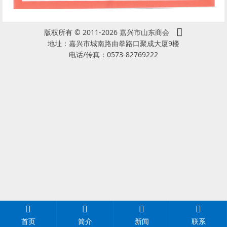
版权所有 © 2011-2026 嘉兴市山东商会
地址：嘉兴市城南路由拳路口聚成大厦9楼
电话/传真：0573-82769222
首页
简介
新闻
联系