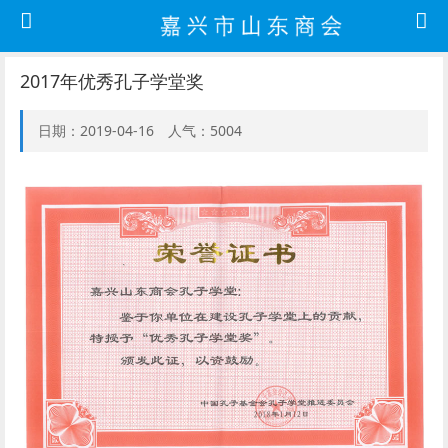
2017年优秀孔子学堂奖
日期：2019-04-16 人气：5004