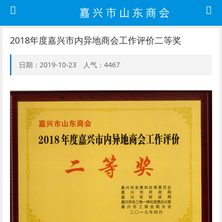
2018年度嘉兴市内异地商会工作评价二等奖
日期：2019-10-23 人气：4467