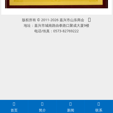
版权所有 © 2011-2026 嘉兴市山东商会
地址：嘉兴市城南路由拳路口聚成大厦9楼
电话/传真：0573-82769222
首页
简介
新闻
联系