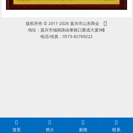
版权所有 © 2011-2026 嘉兴市山东商会
地址：嘉兴市城南路由拳路口聚成大厦9楼
电话/传真：0573-82769222
首页
简介
新闻
联系