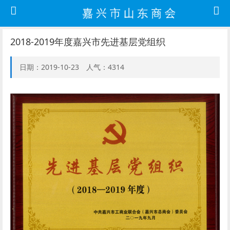
2018-2019年度嘉兴市先进基层党组织
日期：2019-10-23 人气：4314